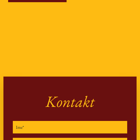
Kontakt