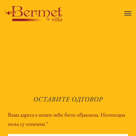
ОСТАВИТЕ ОДГОВОР
Ваша адреса е-поште неће бити објављена.
Неопходна
поља су означена
*