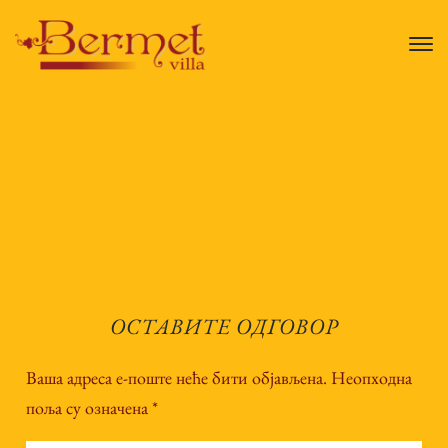
ОСТАВИТЕ ОДГОВОР
Ваша адреса е-поште неће бити објављена.
Неопходна
поља су означена
*