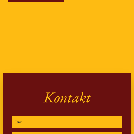
Kontakt