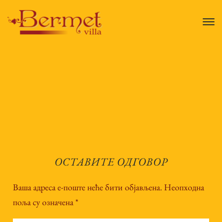
ОСТАВИТЕ ОДГОВОР
Ваша адреса е-поште неће бити објављена.
Неопходна
поља су означена
*