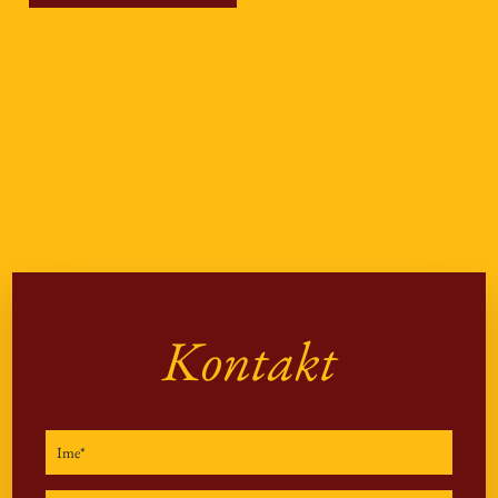
Kontakt