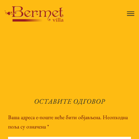
ОСТАВИТЕ ОДГОВОР
Ваша адреса е-поште неће бити објављена.
Неопходна
поља су означена
*