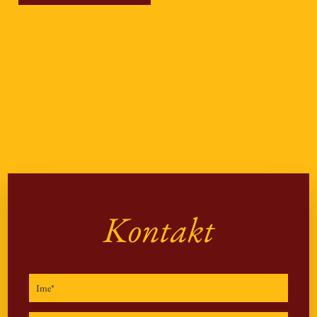
Kontakt