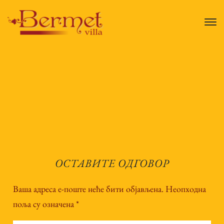
ОСТАВИТЕ ОДГОВОР
Ваша адреса е-поште неће бити објављена.
Неопходна
поља су означена
*