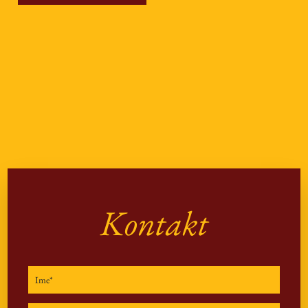
Kontakt