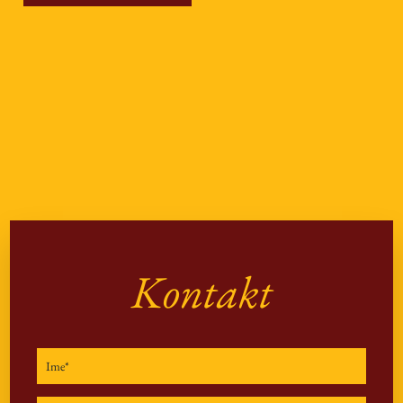
Kontakt