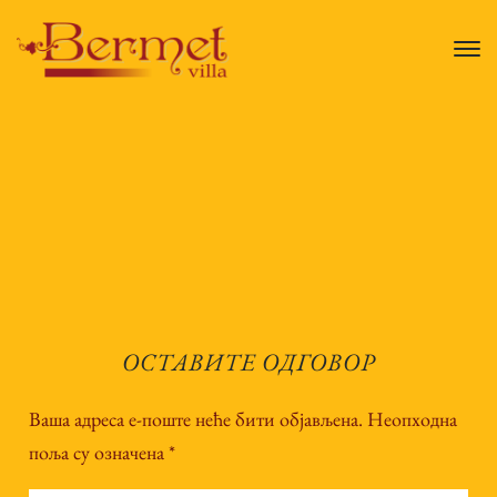
ОСТАВИТЕ ОДГОВОР
Ваша адреса е-поште неће бити објављена.
Неопходна
поља су означена
*