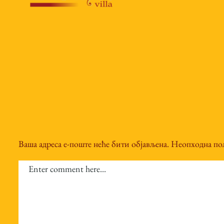
Ваша адреса е-поште неће бити објављена.
Неопходна пољ