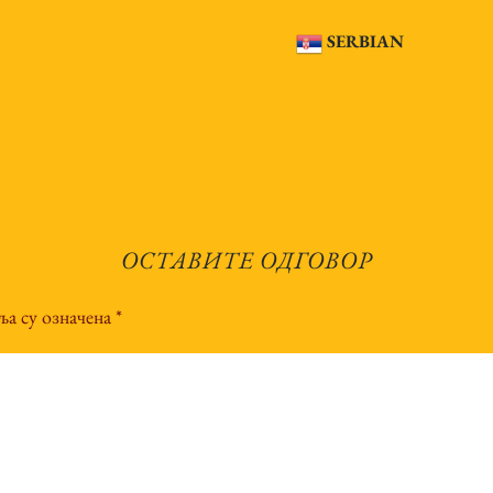
SERBIAN
ОСТАВИТЕ ОДГОВОР
а су означена
*