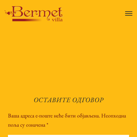
ОСТАВИТЕ ОДГОВОР
Ваша адреса е-поште неће бити објављена.
Неопходна
поља су означена
*