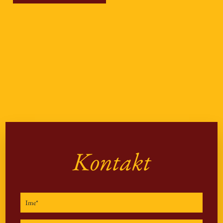
Kontakt