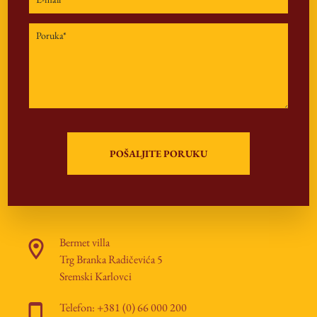
Bermet villa
Trg Branka Radičevića 5
Sremski Karlovci
Telefon: +381 (0) 66 000 200