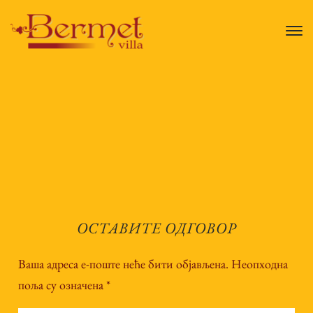
ОСТАВИТЕ ОДГОВОР
Ваша адреса е-поште неће бити објављена.
Неопходна
поља су означена
*