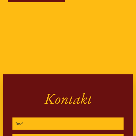
Kontakt