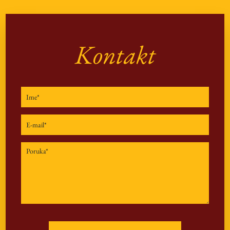
Kontakt