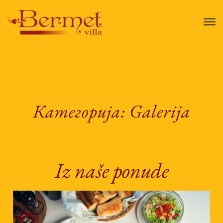
Категорија:
Galerija
Iz naše ponude