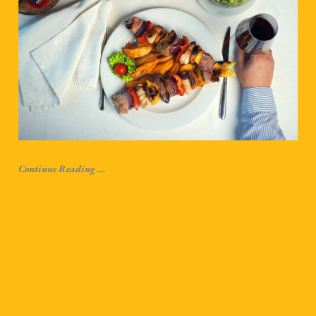
Continue Reading ...